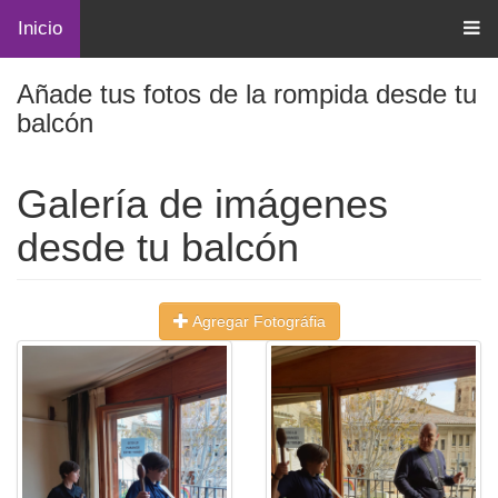
Inicio
Añade tus fotos de la rompida desde tu
balcón
Galería de imágenes
desde tu balcón
Agregar Fotográfia